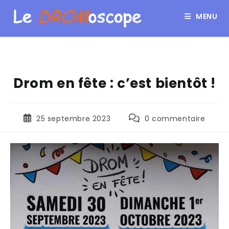
MENU
Drom en fête : c’est bientôt !
25 septembre 2023
0 commentaire