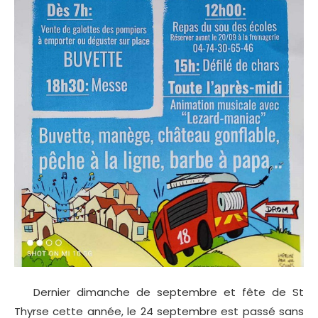
Dernier dimanche de septembre et fête de St
Thyrse cette année, le 24 septembre est passé sans