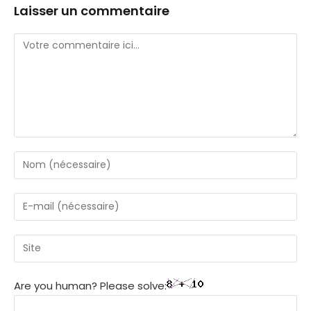
Laisser un commentaire
Are you human? Please solve: