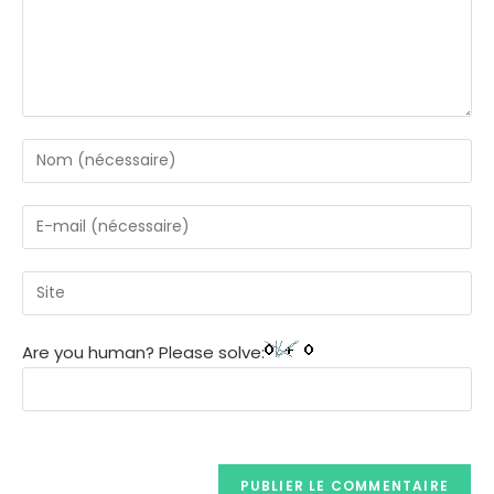
Are you human? Please solve: