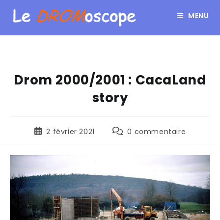
MENU
Drom 2000/2001 : CacaLand
story
2 février 2021
0 commentaire