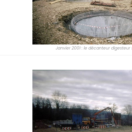
Janvier 2001 : le décanteur digesteur 