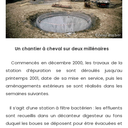
Un chantier à cheval sur deux millénaires
Commencés en décembre 2000, les travaux de la
station d’épuration se sont déroulés jusqu’au
printemps 2001, date de sa mise en service, puis les
aménagements extérieurs se sont réalisés dans les
semaines suivantes.
Il s’agit d’une station à filtre bactérien : les effluents
sont recueillis dans un décanteur digesteur au fons
duquel les boues se déposent pour être évacuées et