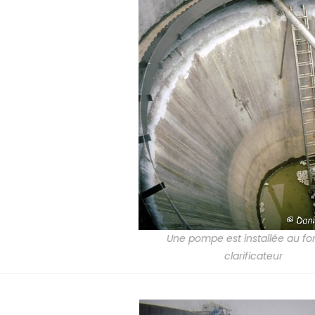
Une pompe est installée au fo
clarificateur