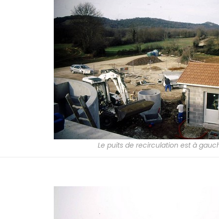
Le puits de recirculation est à gauc