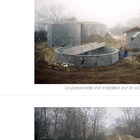
La passerelle est installée sur le cl