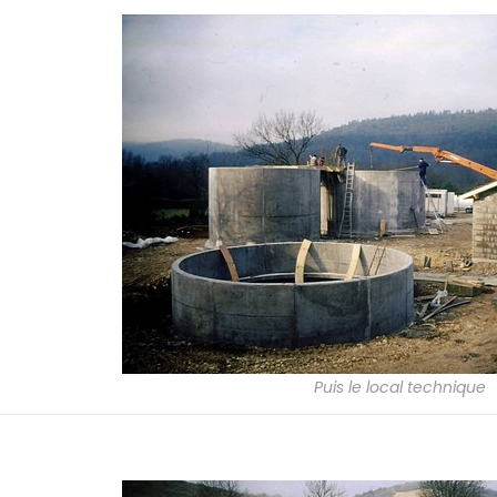
Puis le local technique