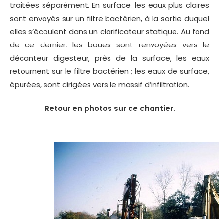
traitées séparément. En surface, les eaux plus claires
sont envoyés sur un filtre bactérien, à la sortie duquel
elles s’écoulent dans un clarificateur statique. Au fond
de ce dernier, les boues sont renvoyées vers le
décanteur digesteur, près de la surface, les eaux
retournent sur le filtre bactérien ; les eaux de surface,
épurées, sont dirigées vers le massif d’infiltration.
Retour en photos sur ce chantier.