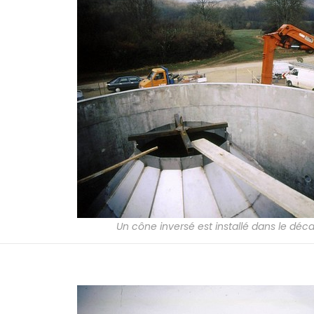
Un cône inversé est installé dans le déc