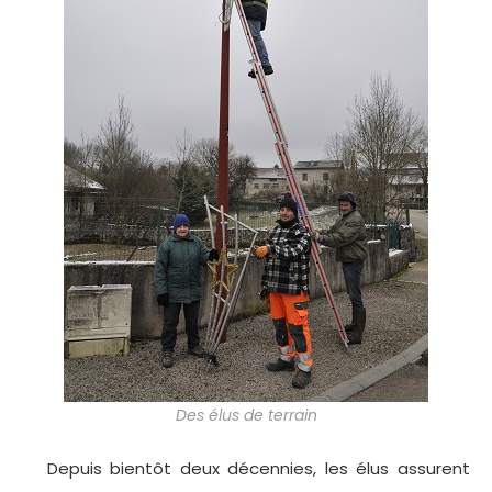
Des élus de terrain
Depuis bientôt deux décennies, les élus assurent