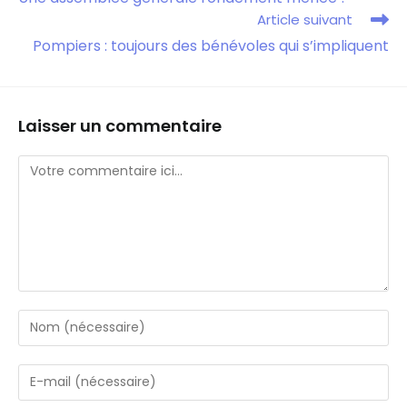
Article suivant
Pompiers : toujours des bénévoles qui s’impliquent
Laisser un commentaire