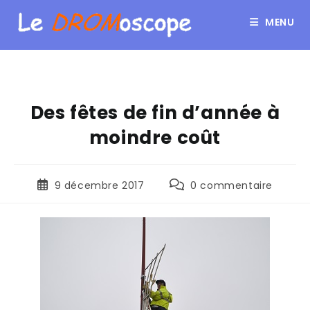
MENU
Des fêtes de fin d’année à
moindre coût
9 décembre 2017
0 commentaire