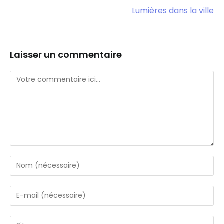
Lumières dans la ville
Laisser un commentaire