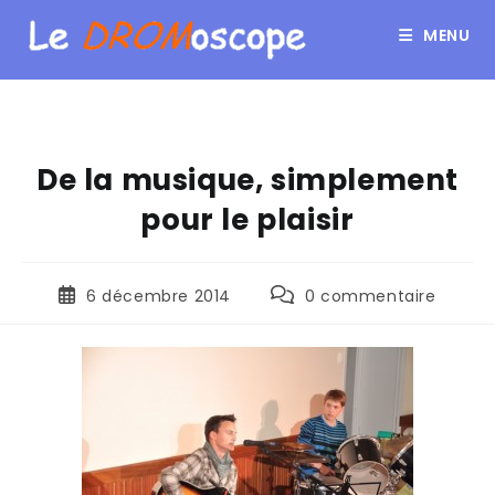
MENU
De la musique, simplement
pour le plaisir
6 décembre 2014
0 commentaire