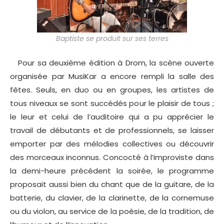
Baptiste se produit sur ses terres
Pour sa deuxième édition à Drom, la scène ouverte
organisée par MusiKar a encore rempli la salle des
fêtes. Seuls, en duo ou en groupes, les artistes de
tous niveaux se sont succédés pour le plaisir de tous ;
le leur et celui de l’auditoire qui a pu apprécier le
travail de débutants et de professionnels, se laisser
emporter par des mélodies collectives ou découvrir
des morceaux inconnus. Concocté à l’improviste dans
la demi-heure précédent la soirée, le programme
proposait aussi bien du chant que de la guitare, de la
batterie, du clavier, de la clarinette, de la cornemuse
ou du violon, au service de la poésie, de la tradition, de