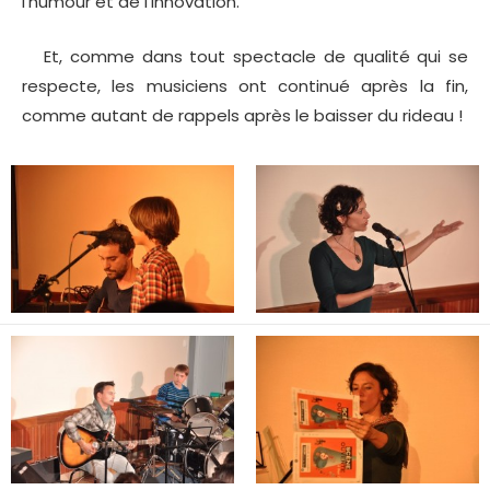
l’humour et de l’innovation.
Et, comme dans tout spectacle de qualité qui se
respecte, les musiciens ont continué après la fin,
comme autant de rappels après le baisser du rideau !