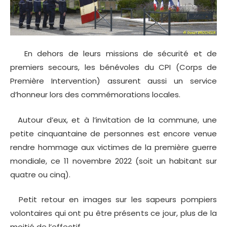
En dehors de leurs missions de sécurité et de
premiers secours, les bénévoles du CPI (Corps de
Première Intervention) assurent aussi un service
d’honneur lors des commémorations locales.
Autour d’eux, et à l’invitation de la commune, une
petite cinquantaine de personnes est encore venue
rendre hommage aux victimes de la première guerre
mondiale, ce 11 novembre 2022 (soit un habitant sur
quatre ou cinq).
Petit retour en images sur les sapeurs pompiers
volontaires qui ont pu être présents ce jour, plus de la
moitié de l’effectif.