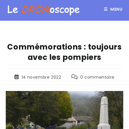
MENU
Commémorations : toujours
avec les pompiers
14 novembre 2022
0 commentaire