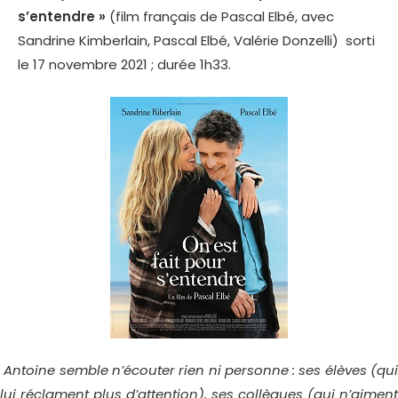
s’entendre »
(film français de Pascal Elbé, avec
Sandrine Kimberlain, Pascal Elbé, Valérie Donzelli) sorti
le 17 novembre 2021 ; durée 1h33.
Antoine semble n’écouter rien ni personne : ses élèves (qui
lui réclament plus d’attention), ses collègues (qui n’aiment