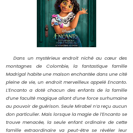
Dans un mystérieux endroit niché au cœur des
montagnes de Colombie, la fantastique famille
Madrigal habite une maison enchantée dans une cité
pleine de vie, un endroit merveilleux appelé Encanto.
L’Encanto a doté chacun des enfants de la famille
d’une faculté magique allant d’une force surhumaine
au pouvoir de guérison. Seule Mirabel n’a reçu aucun
don particulier. Mais lorsque la magie de l’Encanto se
trouve menacée, la seule enfant ordinaire de cette
famille extraordinaire va peut-être se révéler leur