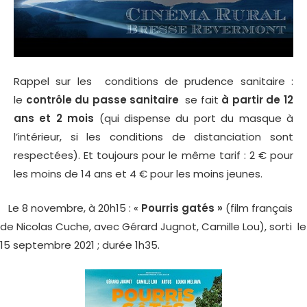
Rappel sur les conditions de prudence sanitaire :
le
contrôle du passe sanitaire
se fait
à partir de 12
ans et 2 mois
(qui dispense du port du masque à
l’intérieur, si les conditions de distanciation sont
respectées). Et toujours pour le même tarif : 2 € pour
les moins de 14 ans et 4 € pour les moins jeunes.
Le 8 novembre, à 20h15 : «
Pourris gatés »
(film français
de Nicolas Cuche, avec Gérard Jugnot, Camille Lou), sorti le
15 septembre 2021 ; durée 1h35.