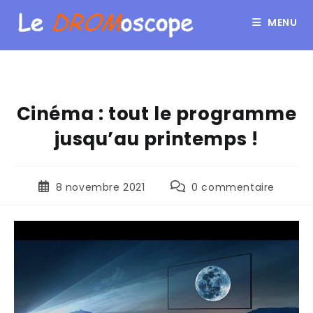
MENU
Cinéma : tout le programme
jusqu’au printemps !
8 novembre 2021
0 commentaire