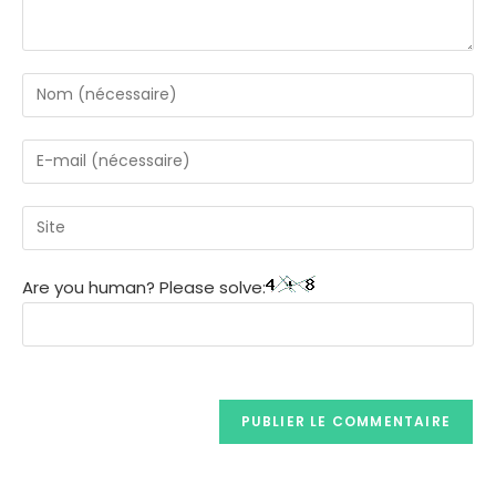
Are you human? Please solve: