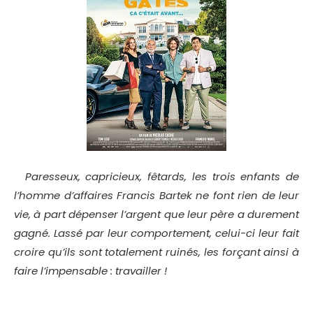
Paresseux, capricieux, fêtards, les trois enfants de
l’homme d’affaires Francis Bartek ne font rien de leur
vie, à part dépenser l’argent que leur père a durement
gagné. Lassé par leur comportement, celui-ci leur fait
croire qu’ils sont totalement ruinés, les forçant ainsi à
faire l’impensable : travailler !