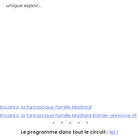
unique espoir…
Encanto, la fantastique famille Madrigal
Encanto, la fantastique famille Madrigal Bande-annonce VF
* * * * *
Le programme dans tout le circuit :
ici !