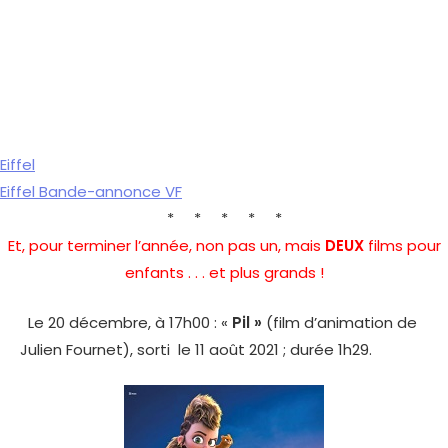
Eiffel
Eiffel Bande-annonce VF
* * * * *
Et, pour terminer l’année, non pas un, mais
DEUX
films pour
enfants . . . et plus grands !
Le 20 décembre, à 17h00 : «
Pil »
(film d’animation de
Julien Fournet), sorti le 11 août 2021 ; durée 1h29.