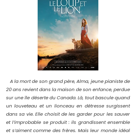
A la mort de son grand père, Alma, jeune pianiste de
20 ans revient dans la maison de son enfance, perdue
sur une île déserte du Canada. Là, tout bascule quand
un louveteau et un lionceau en détresse surgissent
dans sa vie. Elle choisit de les garder pour les sauver
et l’improbable se produit : ils grandissent ensemble
et s’aiment comme des frères. Mais leur monde idéal