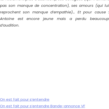
pas son manque de concentration), ses amours (qui lui
reprochent son manque d’empathie)… Et pour cause :
Antoine est encore jeune mais a perdu beaucoup
d’audition.
On est fait pour s’entendre
On est fait pour s’entendre Bande-annonce VF