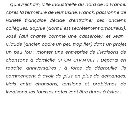
Quiévrechain, ville industrielle du nord de la France.
Après la fermeture de leur usine, Franck, passionné de
variété française décide d’entraîner ses anciens
collègues, Sophie (dont il est secrètement amoureux),
José (qui chante comme une casserole), et Jean-
Claude (ancien cadre un peu trop fier) dans un projet
un peu fou : monter une entreprise de livraisons de
chansons à domicile, SI ON CHANTAIT ! Départs en
retraite, anniversaires ; à force de débrouille, ils
commencent à avoir de plus en plus de demandes.
Mais entre chansons, tensions et problèmes de
livraisons, les fausses notes vont être dures à éviter !