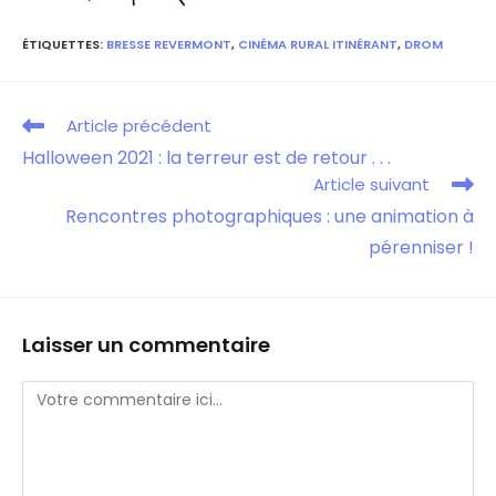
ÉTIQUETTES
:
BRESSE REVERMONT
,
CINÉMA RURAL ITINÉRANT
,
DROM
Article précédent
Halloween 2021 : la terreur est de retour . . .
Article suivant
Rencontres photographiques : une animation à
pérenniser !
Laisser un commentaire