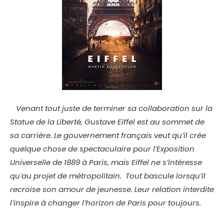
Venant tout juste de terminer sa collaboration sur la
Statue de la Liberté, Gustave Eiffel est au sommet de
sa carrière. Le gouvernement français veut qu’il crée
quelque chose de spectaculaire pour l’Exposition
Universelle de 1889 à Paris, mais Eiffel ne s’intéresse
qu’au projet de métropolitain. Tout bascule lorsqu’il
recroise son amour de jeunesse. Leur relation interdite
l’inspire à changer l’horizon de Paris pour toujours.