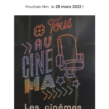
Prochain film : le
28 mars 2022 !