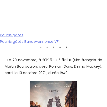
Pourris gâtés
Pourris gâtés Bande-annonce VF
* * * * *
Le 29 novembre, à 20h15 : «
Eiffel »
(film français de
Martin Bourboulon, avec Romain Duris, Emma Mackey),
sorti le 13 octobre 2021 ; durée 1h49.