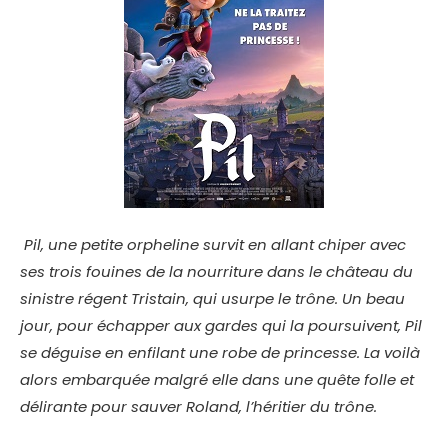
Pil, une petite orpheline survit en allant chiper avec
ses trois fouines de la nourriture dans le château du
sinistre régent Tristain, qui usurpe le trône. Un beau
jour, pour échapper aux gardes qui la poursuivent, Pil
se déguise en enfilant une robe de princesse. La voilà
alors embarquée malgré elle dans une quête folle et
délirante pour sauver Roland, l’héritier du trône.