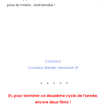
pour le moins… inattendus !
Cocorico
Cocorico Bande-annonce VF
* * * * *
Et, pour terminer ce deuxième cycle de l’année,
encore deux films !