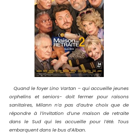
Quand le foyer Lino Vartan – qui accueille jeunes
orphelins et seniors- doit fermer pour raisons
sanitaires, Milann n’a pas d’autre choix que de
répondre à l’invitation d’une maison de retraite
dans le Sud qui les accueille pour l’été. Tous
embarquent dans le bus d’Alban.