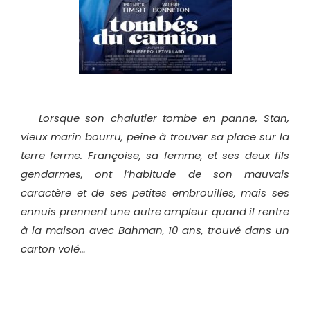
Lorsque son chalutier tombe en panne, Stan,
vieux marin bourru, peine à trouver sa place sur la
terre ferme. Françoise, sa femme, et ses deux fils
gendarmes, ont l’habitude de son mauvais
caractère et de ses petites embrouilles, mais ses
ennuis prennent une autre ampleur quand il rentre
à la maison avec Bahman, 10 ans, trouvé dans un
carton volé…