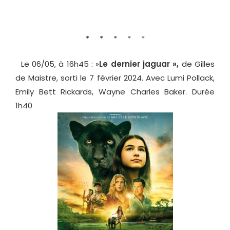
* * * * *
Le 06/05, à 16h45 : »
Le dernier jaguar »,
de Gilles
de Maistre, sorti le 7 février 2024. Avec Lumi Pollack,
Emily Bett Rickards, Wayne Charles Baker. Durée
1h40