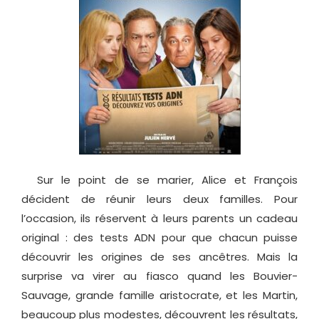
Sur le point de se marier, Alice et François
décident de réunir leurs deux familles. Pour
l’occasion, ils réservent à leurs parents un cadeau
original : des tests ADN pour que chacun puisse
découvrir les origines de ses ancêtres. Mais la
surprise va virer au fiasco quand les Bouvier-
Sauvage, grande famille aristocrate, et les Martin,
beaucoup plus modestes, découvrent les résultats,