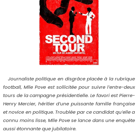
Journaliste politique en disgrâce placée à la rubrique
football, Mlle Pove est sollicitée pour suivre l’entre-deux
tours de la campagne présidentielle. Le favori est Pierre-
Henry Mercier, héritier d’une puissante famille française
et novice en politique. Troublée par ce candidat qu’elle a
connu moins lisse, Mlle Pove se lance dans une enquête
aussi étonnante que jubilatoire.