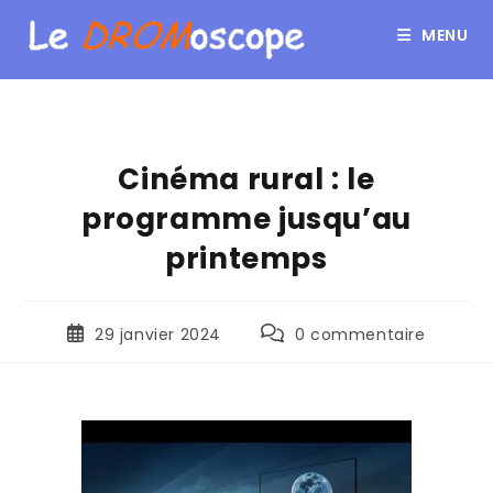
MENU
Cinéma rural : le
programme jusqu’au
printemps
29 janvier 2024
0 commentaire