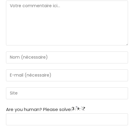
Are you human? Please solve: