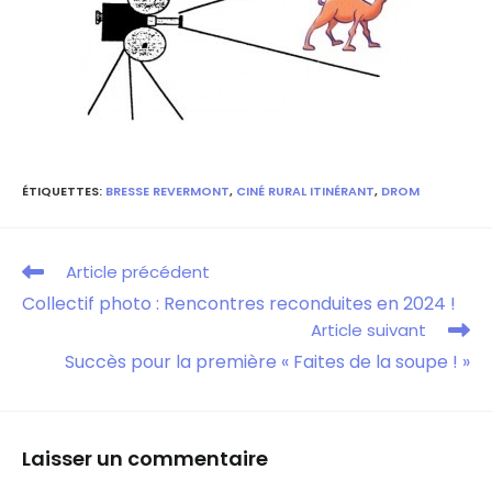
ÉTIQUETTES
:
BRESSE REVERMONT
,
CINÉ RURAL ITINÉRANT
,
DROM
Article précédent
Collectif photo : Rencontres reconduites en 2024 !
Article suivant
Succès pour la première « Faites de la soupe ! »
Laisser un commentaire