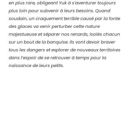
en plus rare, obligeant Yuk à s’aventurer toujours
plus loin pour subvenir à leurs besoins. Quand
soudain, un craquement terrible causé par la fonte
des glaces va venir perturber cette nature
majestueuse et séparer nos renards, isolés chacun
sur un bout de la banquise. Ils vont devoir braver
tous les dangers et explorer de nouveaux territoires
dans l’espoir de se retrouver à temps pour la
naissance de leurs petits.