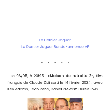
Le Dernier Jaguar
Le Dernier Jaguar Bande-annonce VF
* * * * *
Le 06/05, à 20h15 : »
Maison de retraite 2″,
film
français de Claude Zidi sorti le 14 février 2024 ; avec
Kev Adams, Jean Reno, Daniel Prevost. Durée 1h42