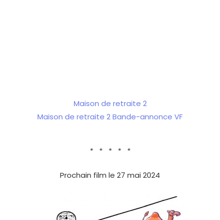
Maison de retraite 2
Maison de retraite 2 Bande-annonce VF
* * * * *
Prochain film le 27 mai 2024