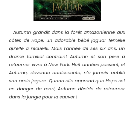
Autumn grandit dans la forêt amazonienne aux
côtes de Hope, un adorable bébé jaguar femelle
qu’elle a recueilli. Mais l’année de ses six ans, un
drame familial contraint Autumn et son père à
retourner vivre à New York. Huit années passent, et
Autumn, devenue adolescente, n’a jamais oublié
son amie jaguar. Quand elle apprend que Hope est
en danger de mort, Autumn décide de retourner
dans la jungle pour la sauver !