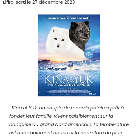
Elfira, sorti le 27 décembre 2023
Kina et Yuk, un couple de renards polaires prêt à
fonder leur famille, vivent paisiblement sur la
banquise du grand Nord américain. La température
est anormalement douce et la nourriture de plus