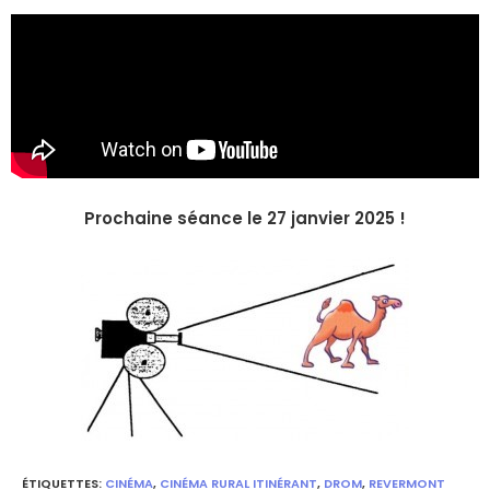
Prochaine séance le 27 janvier 2025 !
ÉTIQUETTES
:
CINÉMA
,
CINÉMA RURAL ITINÉRANT
,
DROM
,
REVERMONT