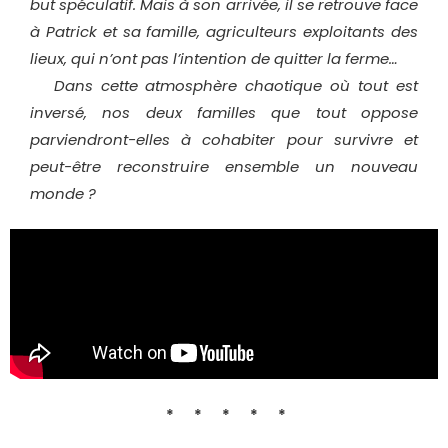
but spéculatif. Mais à son arrivée, il se retrouve face
à Patrick et sa famille, agriculteurs exploitants des
lieux, qui n’ont pas l’intention de quitter la ferme…
Dans cette atmosphère chaotique où tout est
inversé, nos deux familles que tout oppose
parviendront-elles à cohabiter pour survivre et
peut-être reconstruire ensemble un nouveau
monde ?
* * * * *