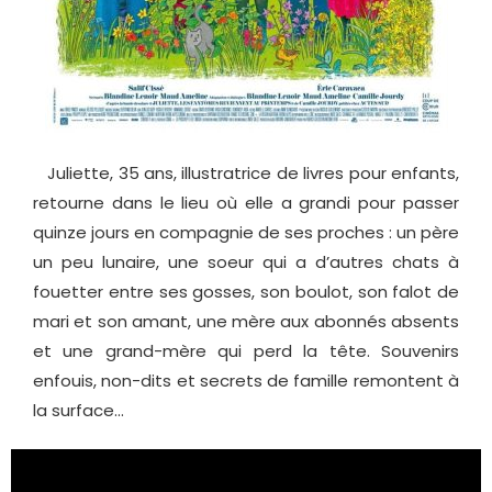
Juliette, 35 ans, illustratrice de livres pour enfants,
retourne dans le lieu où elle a grandi pour passer
quinze jours en compagnie de ses proches : un père
un peu lunaire, une soeur qui a d’autres chats à
fouetter entre ses gosses, son boulot, son falot de
mari et son amant, une mère aux abonnés absents
et une grand-mère qui perd la tête. Souvenirs
enfouis, non-dits et secrets de famille remontent à
la surface…