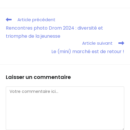
Article précédent
Rencontres photo Drom 2024 : diversité et
triomphe de la jeunesse
Article suivant
Le (mini) marché est de retour !
Laisser un commentaire