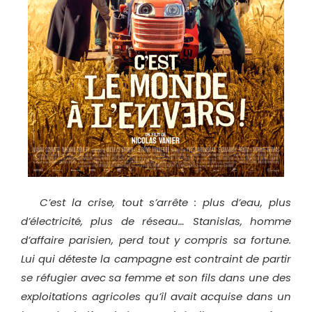
C’est la crise, tout s’arrête : plus d’eau, plus
d’électricité, plus de réseau… Stanislas, homme
d’affaire parisien, perd tout y compris sa fortune.
Lui qui déteste la campagne est contraint de partir
se réfugier avec sa femme et son fils dans une des
exploitations agricoles qu’il avait acquise dans un