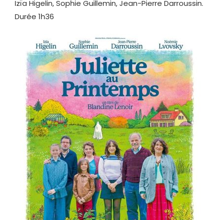
Izïa Higelin, Sophie Guillemin, Jean-Pierre Darroussin.
Durée 1h36