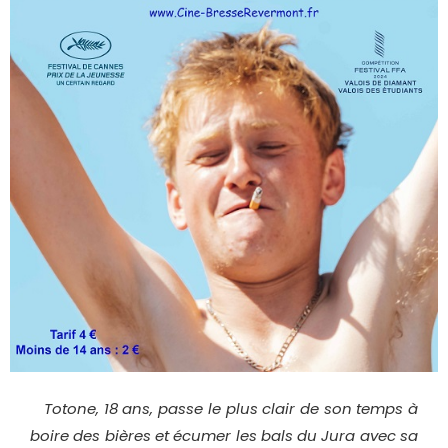
Totone, 18 ans, passe le plus clair de son temps à
boire des bières et écumer les bals du Jura avec sa