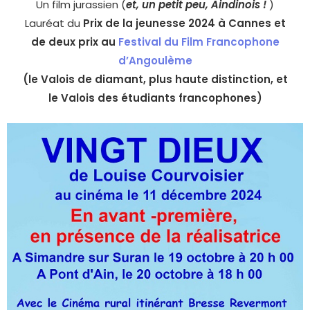
Un film jurassien (
et, un petit peu, Aindinois !
)
Lauréat du
Prix de la jeunesse 2024 à Cannes et
de deux prix au
Festival du Film Francophone
d’Angoulème
(le Valois de diamant, plus haute distinction, et
le Valois des étudiants francophones)