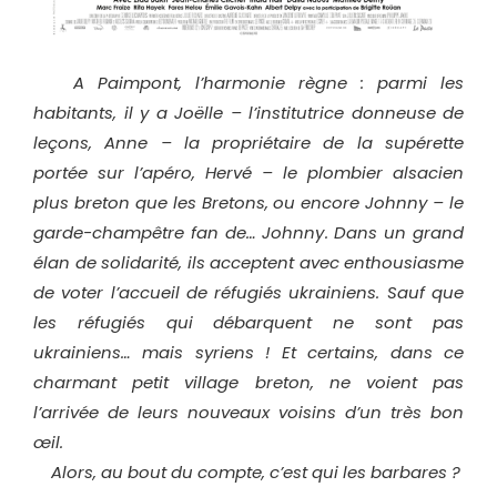
A Paimpont, l’harmonie règne : parmi les
habitants, il y a Joëlle – l’institutrice donneuse de
leçons, Anne – la propriétaire de la supérette
portée sur l’apéro, Hervé – le plombier alsacien
plus breton que les Bretons, ou encore Johnny – le
garde-champêtre fan de… Johnny. Dans un grand
élan de solidarité, ils acceptent avec enthousiasme
de voter l’accueil de réfugiés ukrainiens. Sauf que
les réfugiés qui débarquent ne sont pas
ukrainiens… mais syriens ! Et certains, dans ce
charmant petit village breton, ne voient pas
l’arrivée de leurs nouveaux voisins d’un très bon
œil.
Alors, au bout du compte, c’est qui les barbares ?