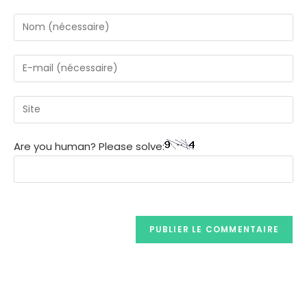
Are you human? Please solve: