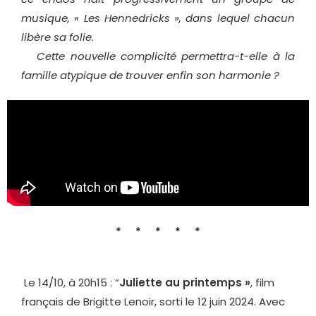
musique, « Les Hennedricks », dans lequel chacun
libère sa folie.
Cette nouvelle complicité permettra-t-elle à la
famille atypique de trouver enfin son harmonie ?
* * * * *
Le 14/10, à 20h15 : “
Juliette au printemps »
, film
français de Brigitte Lenoir, sorti le 12 juin 2024. Avec