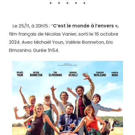
* * * * *
Le 25/11, à 20h15 : “
C’est le monde à l’envers »,
film français de Nicolas Vanier, sorti le 16 octobre
2024. Avec Michaël Youn, Valérie Bonneton, Eric
Elmosnino. Durée 1h54.