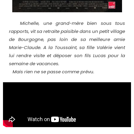
Michelle, une grand-mère bien sous tous
rapports, vit sa retraite paisible dans un petit village
de Bourgogne, pas loin de sa meilleure amie
Marie-Claude. A la Toussaint, sa fille Valérie vient
lui rendre visite et déposer son fils Lucas pour la
semaine de vacances.
Mais rien ne se passe comme prévu.