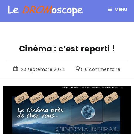
MENU
Cinéma : c’est reparti !
23 septembre 2024
0 commentaire