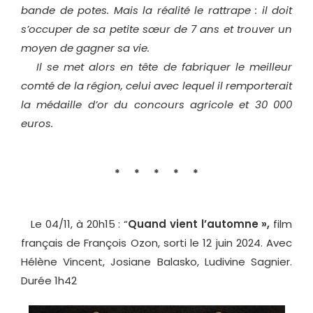
bande de potes. Mais la réalité le rattrape : il doit
s’occuper de sa petite sœur de 7 ans et trouver un
moyen de gagner sa vie.
Il se met alors en tête de fabriquer le meilleur
comté de la région, celui avec lequel il remporterait
la médaille d’or du concours agricole et 30 000
euros.
* * * * *
Le 04/11, à 20h15 : “
Quand vient l’automne »,
film
français de François Ozon, sorti le 12 juin 2024. Avec
Hélène Vincent, Josiane Balasko, Ludivine Sagnier.
Durée 1h42