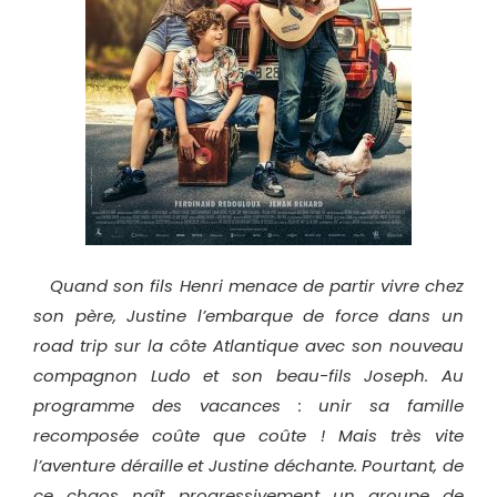
Quand son fils Henri menace de partir vivre chez
son père, Justine l’embarque de force dans un
road trip sur la côte Atlantique avec son nouveau
compagnon Ludo et son beau-fils Joseph. Au
programme des vacances : unir sa famille
recomposée coûte que coûte ! Mais très vite
l’aventure déraille et Justine déchante. Pourtant, de
ce chaos naît progressivement un groupe de