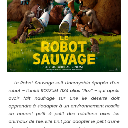
Le Robot Sauvage suit l’incroyable épopée d’un
robot – l’unité ROZZUM 7134 alias “Roz” – qui après
avoir fait naufrage sur une île déserte doit
apprendre à s’adapter à un environnement hostile
en nouant petit à petit des relations avec les
animaux de l’île. Elle finit par adopter le petit d’une