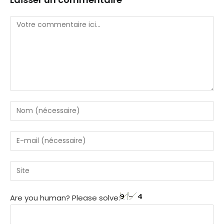
Are you human? Please solve: