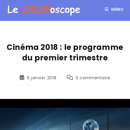
MENU
Cinéma 2018 : le programme
du premier trimestre
6 janvier 2018
0 commentaire