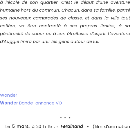
à l’école de son quartier. C’est le début d’une aventure
humaine hors du commun. Chacun, dans sa famille, parmi
ses nouveaux camarades de classe, et dans la ville tout
entière, va être confronté à ses propres limites, à sa
générosité de coeur ou à son étroitesse d’esprit. L’aventure
d’Auggie finira par unir les gens autour de lui.
Wonder
Wonder
Bande-annonce VO
* * *
Le
5 mars
, à 20 h 15 : «
Ferdinand
» (film d’animatio