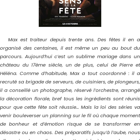
Max est traiteur depuis trente ans. Des fêtes il en a
organisé des centaines, il est même un peu au bout du
parcours. Aujourd’hui c’est un sublime mariage dans un
château du 17ème siècle, un de plus, celui de Pierre et
Héléna. Comme d’habitude, Max a tout coordonné : il a
recruté sa brigade de serveurs, de cuisiniers, de plongeurs,
il a conseillé un photographe, réservé l’orchestre, arrangé
la décoration florale, bref tous les ingrédients sont réunis
pour que cette fête soit réussie… Mais la loi des séries va
venir bouleverser un planning sur le fil où chaque moment
de bonheur et d’émotion risque de se transformer en
désastre ou en chaos. Des préparatifs jusqu’à l’aube, nous