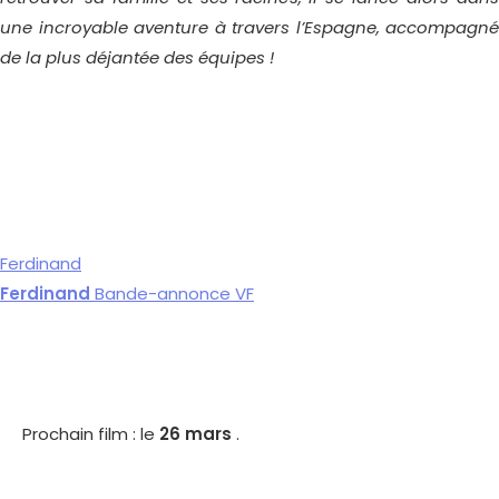
une incroyable aventure à travers l’Espagne, accompagné
de la plus déjantée des équipes !
Ferdinand
Ferdinand
Bande-annonce VF
Prochain film : le
26 mars
.