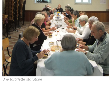
Une tartiflette statutaire