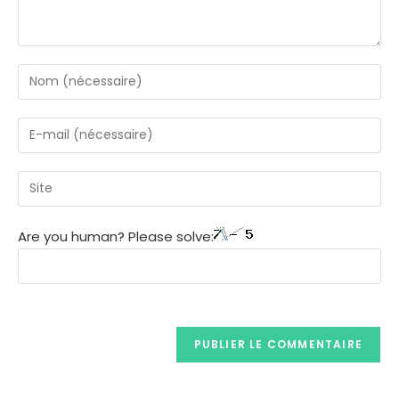
Are you human? Please solve: