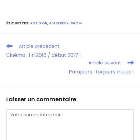
ÉTIQUETTES
:
AGE D'OR
,
ALAIN FÉLIX
,
DROM
Article précédent
Cinéma : fin 2016 / début 2017 !
Article suivant
Pompiers : toujours mieux !
Laisser un commentaire