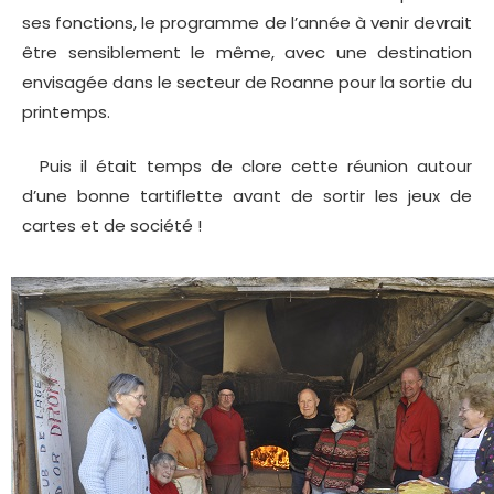
ses fonctions, le programme de l’année à venir devrait
être sensiblement le même, avec une destination
envisagée dans le secteur de Roanne pour la sortie du
printemps.
Puis il était temps de clore cette réunion autour
d’une bonne tartiflette avant de sortir les jeux de
cartes et de société !