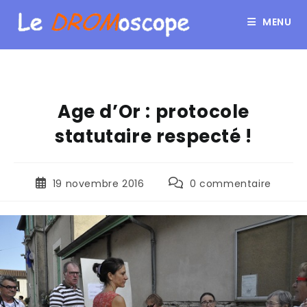
MENU
Age d’Or : protocole
statutaire respecté !
19 novembre 2016
0 commentaire