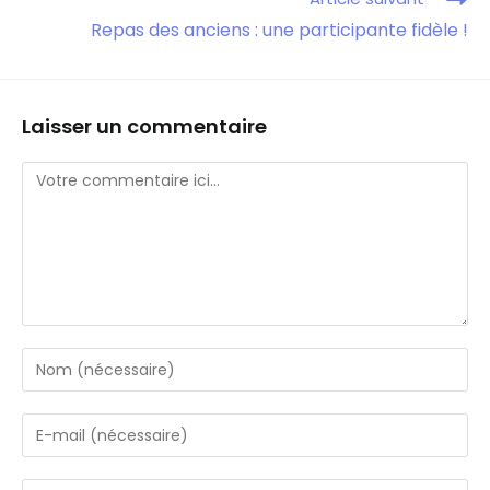
Repas des anciens : une participante fidèle !
Laisser un commentaire