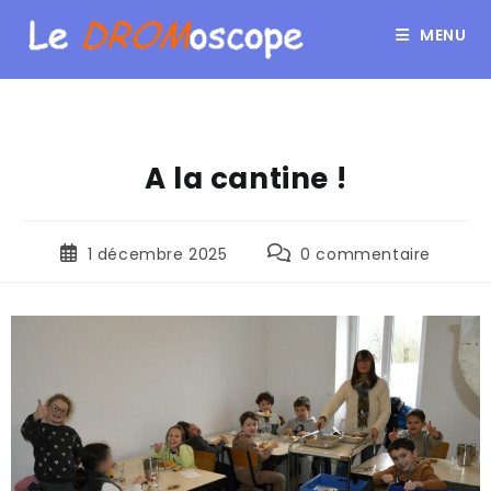
MENU
A la cantine !
1 décembre 2025
0 commentaire