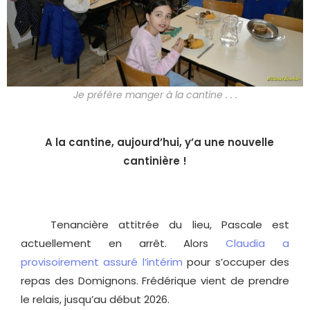
Je préfère manger à la cantine . . .
A la cantine, aujourd’hui, y’a une nouvelle
cantinière !
Tenancière attitrée du lieu, Pascale est
actuellement en arrêt. Alors
Claudia a
provisoirement assuré l’intérim
pour s’occuper des
repas des Domignons. Frédérique vient de prendre
le relais, jusqu’au début 2026.