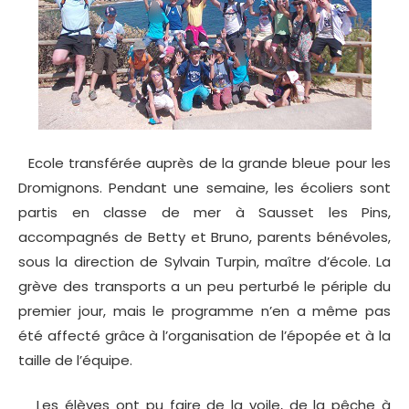
Ecole transférée auprès de la grande bleue pour les
Dromignons. Pendant une semaine, les écoliers sont
partis en classe de mer à Sausset les Pins,
accompagnés de Betty et Bruno, parents bénévoles,
sous la direction de Sylvain Turpin, maître d’école. La
grève des transports a un peu perturbé le périple du
premier jour, mais le programme n’en a même pas
été affecté grâce à l’organisation de l’épopée et à la
taille de l’équipe.
Les élèves ont pu faire de la voile, de la pêche à