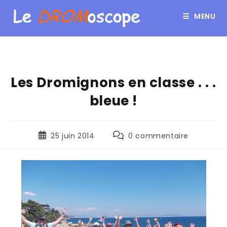
MENU
Les Dromignons en classe . . .
bleue !
25 juin 2014
0 commentaire