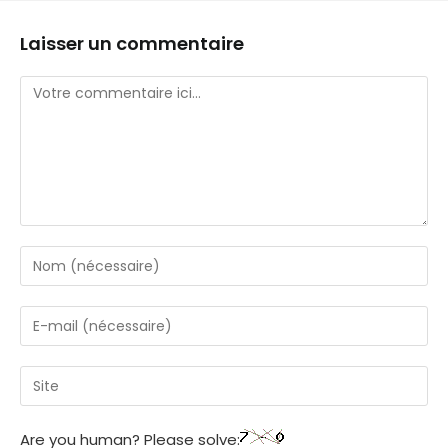
Laisser un commentaire
Are you human? Please solve: