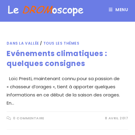
MENU
DANS LA VALLÉE
/
TOUS LES THÈMES
Evénements climatiques :
quelques consignes
Loïc Presti, maintenant connu pour sa passion de
« chasseur d’orages », tient à apporter quelques
informations en ce début de la saison des orages.
En…
0 COMMENTAIRE
8 AVRIL 2017