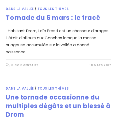
DANS LA VALLÉE
/
TOUS LES THÈMES
Tornade du 6 mars : le tracé
Habitant Drom, Loïc Presti est un chasseur d'orages.
il était d'ailleurs aux Conches lorsque la masse
nuageuse accumulée sur la vallée a donné
naissance…
0 COMMENTAIRE
18 MARS 2017
DANS LA VALLÉE
/
TOUS LES THÈMES
Une tornade occasionne du
multiples dégâts et un blessé à
Drom