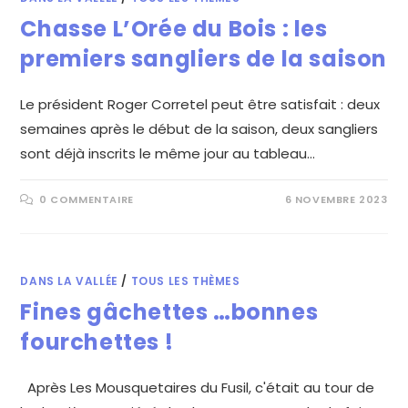
Chasse L’Orée du Bois : les
premiers sangliers de la saison
Le président Roger Corretel peut être satisfait : deux
semaines après le début de la saison, deux sangliers
sont déjà inscrits le même jour au tableau…
0 COMMENTAIRE
6 NOVEMBRE 2023
DANS LA VALLÉE
/
TOUS LES THÈMES
Fines gâchettes …bonnes
fourchettes !
Après Les Mousquetaires du Fusil, c'était au tour de