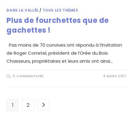
DANS LA VALLÉE
/
TOUS LES THÈMES
Plus de fourchettes que de
gachettes !
Pas moins de 70 convives ont répondu à l’invitation
de Roger Corretel, président de l’Orée du Bois.
Chasseurs, propriétaires et leurs amis ont ainsi…
0 COMMENTAIRE
4 MARS 2017
1
2