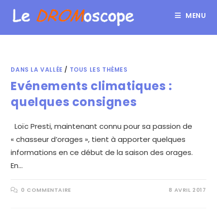
MENU
DANS LA VALLÉE
/
TOUS LES THÈMES
Evénements climatiques :
quelques consignes
Loïc Presti, maintenant connu pour sa passion de
« chasseur d’orages », tient à apporter quelques
informations en ce début de la saison des orages.
En…
0 COMMENTAIRE
8 AVRIL 2017