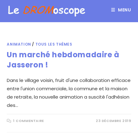
MENU
ANIMATION
/
TOUS LES THÈMES
Un marché hebdomadaire à
Jasseron !
Dans le village voisin, fruit d'une collaboration efficace
entre l'union commerciale, la commune et la maison
de retraite, la nouvelle animation a suscité l'adhésion
des…
1 COMMENTAIRE
23 DÉCEMBRE 2019