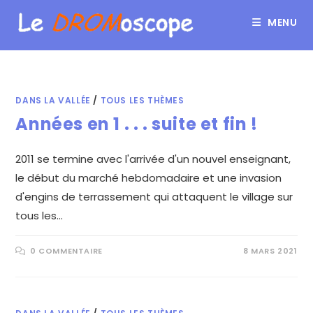
MENU
DANS LA VALLÉE
/
TOUS LES THÈMES
Années en 1 . . . suite et fin !
2011 se termine avec l'arrivée d'un nouvel enseignant,
le début du marché hebdomadaire et une invasion
d'engins de terrassement qui attaquent le village sur
tous les…
0 COMMENTAIRE
8 MARS 2021