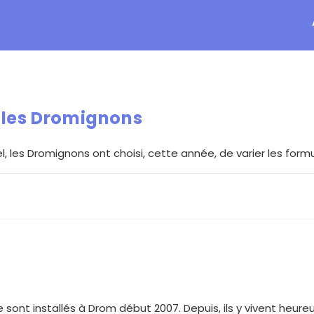
 les Dromignons
les Dromignons ont choisi, cette année, de varier les formule
 sont installés à Drom début 2007. Depuis, ils y vivent heureu