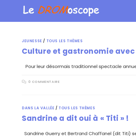
JEUNESSE
/
TOUS LES THÈMES
Culture et gastronomie avec
Pour leur désormais traditionnel spectacle annuel, 
0 COMMENTAIRE
DANS LA VALLÉE
/
TOUS LES THÈMES
Sandrine a dit oui à « Titi » !
Sandrine Guerry et Bertrand Chaffanel (dit Titi) se